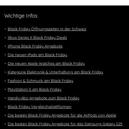
Wichtige Infos
Black Friday Öffnungszeiten in der Schweiz
Xbox Series X Black Friday Deals
iPhone Black Friday Angebote
Die neuen iPads am Black Friday
Die neuen Apple Watches am Black Friday
Kategorie Elektronik & Unterhaltung am Black Friday
Fashion & Schmuck am Black Friday
PlayStation 5 am Black Friday
Handy-Abo Angebote zum Black Friday
Black Friday Vergleichsplattformen
Die besten Black Friday Angebote für die AirPods von Apple
Die besten Black Friday Angebote für das Samsung Galaxy S25