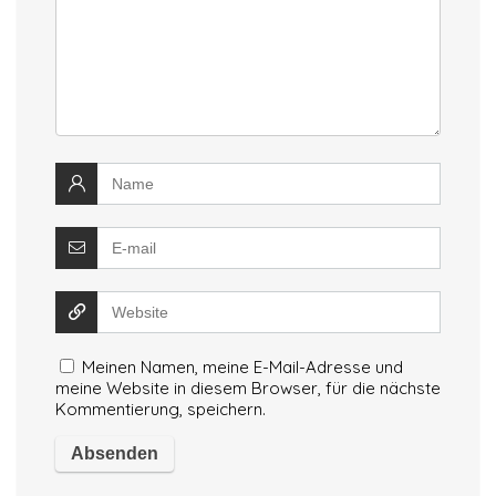
Meinen Namen, meine E-Mail-Adresse und
meine Website in diesem Browser, für die nächste
Kommentierung, speichern.