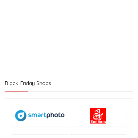
Black Friday Shops