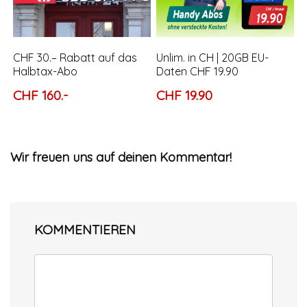
CHF 30.– Rabatt auf das
Unlim. in CH | 20GB EU-
Halbtax-Abo
Daten CHF 19.90
CHF 160.-
CHF 19.90
Wir freuen uns auf deinen Kommentar!
KOMMENTIEREN