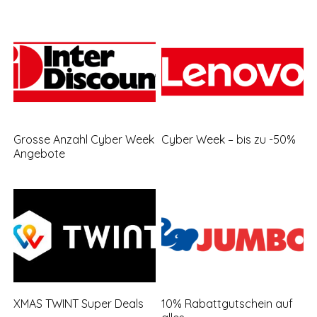
Grosse Anzahl Cyber Week
Cyber Week – bis zu -50%
Angebote
XMAS TWINT Super Deals
10% Rabattgutschein auf