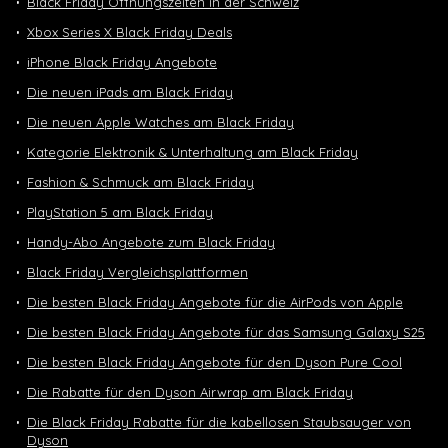
Black Friday Öffnungszeiten in der Schweiz
Xbox Series X Black Friday Deals
iPhone Black Friday Angebote
Die neuen iPads am Black Friday
Die neuen Apple Watches am Black Friday
Kategorie Elektronik & Unterhaltung am Black Friday
Fashion & Schmuck am Black Friday
PlayStation 5 am Black Friday
Handy-Abo Angebote zum Black Friday
Black Friday Vergleichsplattformen
Die besten Black Friday Angebote für die AirPods von Apple
Die besten Black Friday Angebote für das Samsung Galaxy S25
Die besten Black Friday Angebote für den Dyson Pure Cool
Die Rabatte für den Dyson Airwrap am Black Friday
Die Black Friday Rabatte für die kabellosen Staubsauger von
Dyson