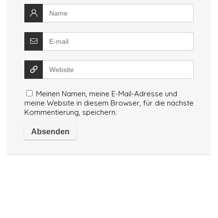
Meinen Namen, meine E-Mail-Adresse und
meine Website in diesem Browser, für die nächste
Kommentierung, speichern.