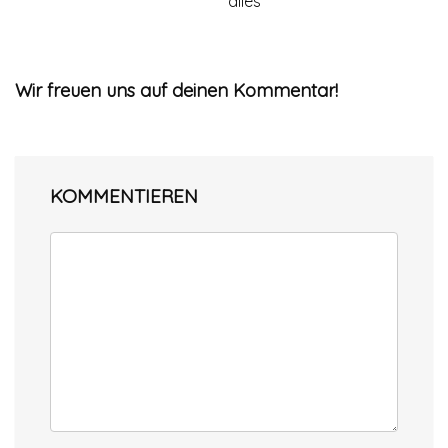
alles
Wir freuen uns auf deinen Kommentar!
KOMMENTIEREN