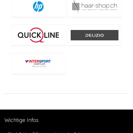
Wichtige Infos