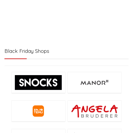
Black Friday Shops