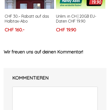
CHF 30.– Rabatt auf das
Unlim. in CH | 20GB EU-
Halbtax-Abo
Daten CHF 19.90
CHF 160.-
CHF 19.90
Wir freuen uns auf deinen Kommentar!
KOMMENTIEREN