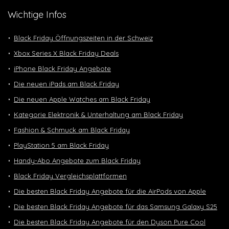
Wichtige Infos
Black Friday Öffnungszeiten in der Schweiz
Xbox Series X Black Friday Deals
iPhone Black Friday Angebote
Die neuen iPads am Black Friday
Die neuen Apple Watches am Black Friday
Kategorie Elektronik & Unterhaltung am Black Friday
Fashion & Schmuck am Black Friday
PlayStation 5 am Black Friday
Handy-Abo Angebote zum Black Friday
Black Friday Vergleichsplattformen
Die besten Black Friday Angebote für die AirPods von Apple
Die besten Black Friday Angebote für das Samsung Galaxy S25
Die besten Black Friday Angebote für den Dyson Pure Cool