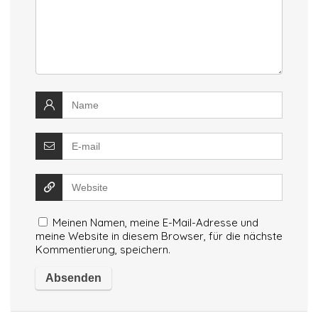
Meinen Namen, meine E-Mail-Adresse und
meine Website in diesem Browser, für die nächste
Kommentierung, speichern.