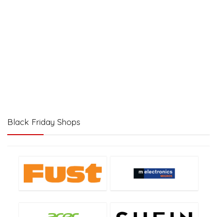
Black Friday Shops