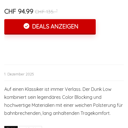
CHF 94.99
CHF 135.-¹
DEALS ANZEIGEN
1. Dezember 2025
Auf einen Klassiker ist immer Verlass. Der Dunk Low
kombiniert sein legendäres Color Blocking und
hochwertige Materialien mit einer weichen Polsterung für
bahnbrechenden, lang anhaltenden Tragekomfort.