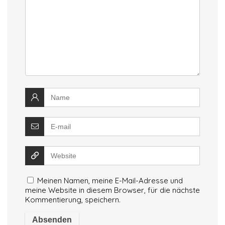
Meinen Namen, meine E-Mail-Adresse und
meine Website in diesem Browser, für die nächste
Kommentierung, speichern.