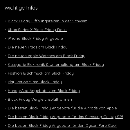
Wichtige Infos
Black Friday Öffnungszeiten in der Schweiz
Xbox Series X Black Friday Deals
iPhone Black Friday Angebote
Die neuen iPads am Black Friday
Die neuen Apple Watches am Black Friday
Kategorie Elektronik & Unterhaltung am Black Friday
Fashion & Schmuck am Black Friday
PlayStation 5 am Black Friday
Handy-Abo Angebote zum Black Friday
Black Friday Vergleichsplattformen
Die besten Black Friday Angebote für die AirPods von Apple
Die besten Black Friday Angebote für das Samsung Galaxy S25
Die besten Black Friday Angebote für den Dyson Pure Cool