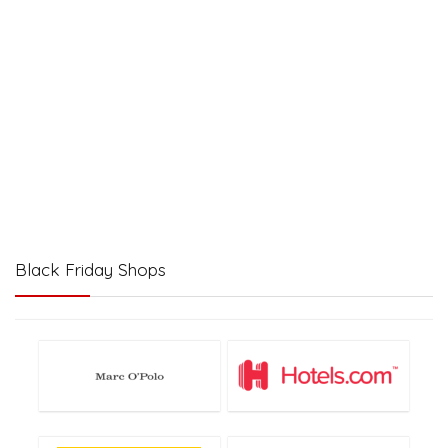
Black Friday Shops