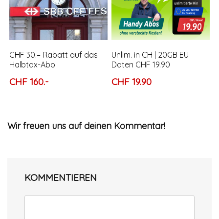
CHF 30.– Rabatt auf das
Unlim. in CH | 20GB EU-
Halbtax-Abo
Daten CHF 19.90
CHF 160.-
CHF 19.90
Wir freuen uns auf deinen Kommentar!
KOMMENTIEREN