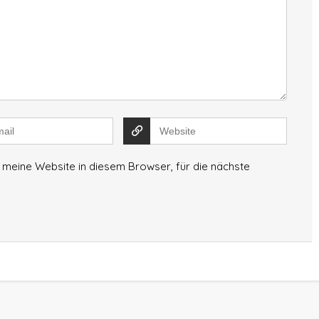
meine Website in diesem Browser, für die nächste