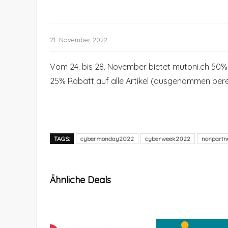
21. November 2022
Vom 24. bis 28. November bietet mutoni.ch 50%
25% Rabatt auf alle Artikel (ausgenommen bereit
TAGS:
cybermonday2022
cyberweek2022
nonpartn
Ähnliche Deals