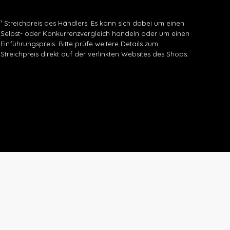
¹ Streichpreis des Händlers. Es kann sich dabei um einen
Selbst- oder Konkurrenzvergleich handeln oder um einen
Einführungspreis. Bitte prüfe weitere Details zum
Streichpreis direkt auf der verlinkten Websites des Shops.