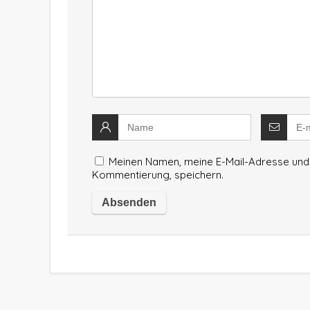
Meinen Namen, meine E-Mail-Adresse und 
Kommentierung, speichern.