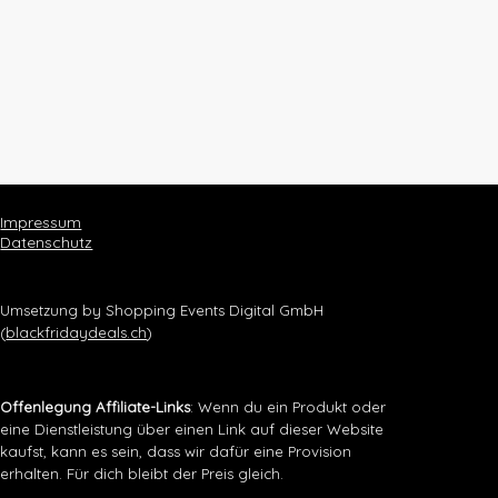
Impressum
Datenschutz
Umsetzung by Shopping Events Digital GmbH
(
blackfridaydeals.ch
)
Offenlegung Affiliate-Links
: Wenn du ein Produkt oder
eine Dienstleistung über einen Link auf dieser Website
kaufst, kann es sein, dass wir dafür eine Provision
erhalten. Für dich bleibt der Preis gleich.