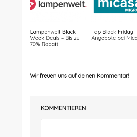
Lampenwelt Black
Top Black Friday
Week Deals – Bis zu
Angebote bei Mic
70% Rabatt
Wir freuen uns auf deinen Kommentar!
KOMMENTIEREN