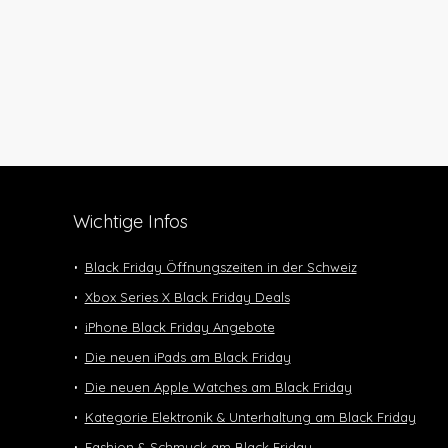
Wichtige Infos
Black Friday Öffnungszeiten in der Schweiz
Xbox Series X Black Friday Deals
iPhone Black Friday Angebote
Die neuen iPads am Black Friday
Die neuen Apple Watches am Black Friday
Kategorie Elektronik & Unterhaltung am Black Friday
Fashion & Schmuck am Black Friday