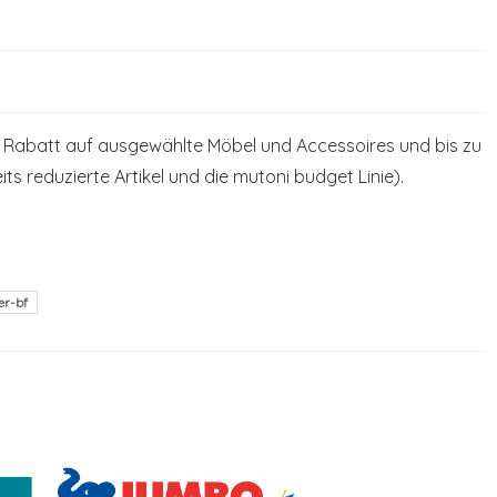
 Rabatt auf ausgewählte Möbel und Accessoires und bis zu
s reduzierte Artikel und die mutoni budget Linie).
er-bf