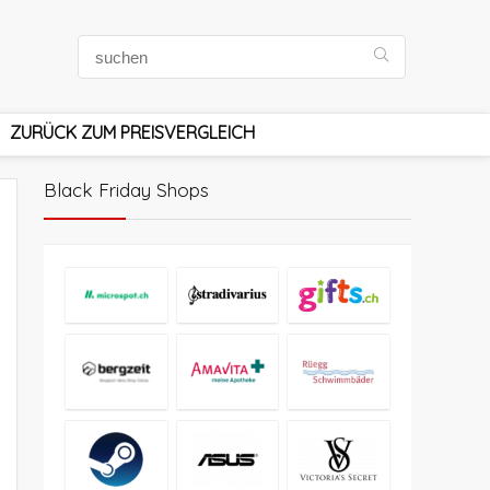
ZURÜCK ZUM PREISVERGLEICH
Black Friday Shops