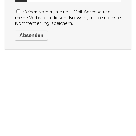
Meinen Namen, meine E-Mail-Adresse und
meine Website in diesem Browser, für die nächste
Kommentierung, speichern.