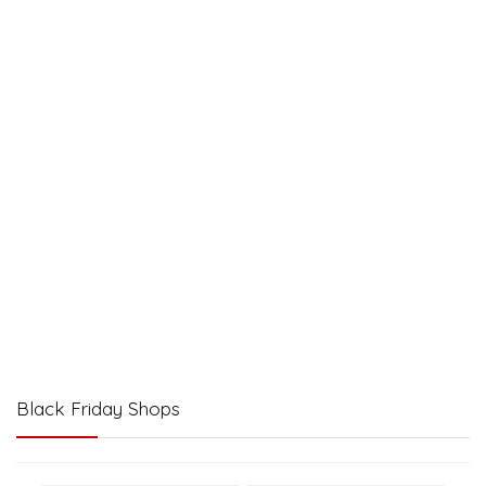
Black Friday Shops