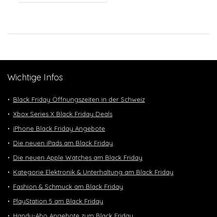
Wichtige Infos
Black Friday Öffnungszeiten in der Schweiz
Xbox Series X Black Friday Deals
iPhone Black Friday Angebote
Die neuen iPads am Black Friday
Die neuen Apple Watches am Black Friday
Kategorie Elektronik & Unterhaltung am Black Friday
Fashion & Schmuck am Black Friday
PlayStation 5 am Black Friday
Handy-Abo Angebote zum Black Friday