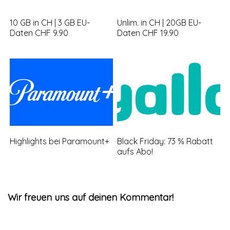
10 GB in CH | 3 GB EU-
Unlim. in CH | 20GB EU-
Daten CHF 9.90
Daten CHF 19.90
Highlights bei Paramount+
Black Friday: 73 % Rabatt
aufs Abo!
Wir freuen uns auf deinen Kommentar!