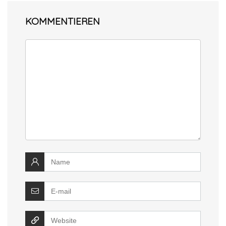
KOMMENTIEREN