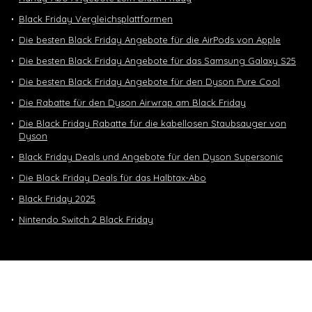
Black Friday Vergleichsplattformen
Die besten Black Friday Angebote für die AirPods von Apple
Die besten Black Friday Angebote für das Samsung Galaxy S25
Die besten Black Friday Angebote für den Dyson Pure Cool
Die Rabatte für den Dyson Airwrap am Black Friday
Die Black Friday Rabatte für die kabellosen Staubsauger von
Dyson
Black Friday Deals und Angebote für den Dyson Supersonic
Die Black Friday Deals für das Halbtax-Abo
Black Friday 2025
Nintendo Switch 2 Black Friday
Neuste Deals
10 GB in CH | 3 GB EU-Daten CHF 9.90