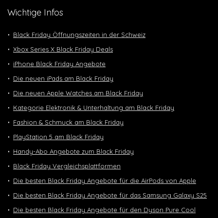
Wichtige Infos
Black Friday Öffnungszeiten in der Schweiz
Xbox Series X Black Friday Deals
iPhone Black Friday Angebote
Die neuen iPads am Black Friday
Die neuen Apple Watches am Black Friday
Kategorie Elektronik & Unterhaltung am Black Friday
Fashion & Schmuck am Black Friday
PlayStation 5 am Black Friday
Handy-Abo Angebote zum Black Friday
Black Friday Vergleichsplattformen
Die besten Black Friday Angebote für die AirPods von Apple
Die besten Black Friday Angebote für das Samsung Galaxy S25
Die besten Black Friday Angebote für den Dyson Pure Cool