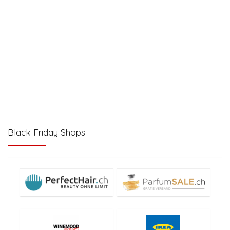
Black Friday Shops