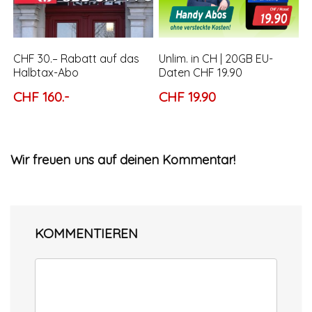
CHF 30.– Rabatt auf das
Unlim. in CH | 20GB EU-
Halbtax-Abo
Daten CHF 19.90
CHF 160.-
CHF 19.90
Wir freuen uns auf deinen Kommentar!
KOMMENTIEREN