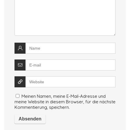
Meinen Namen, meine E-Mail-Adresse und
meine Website in diesem Browser, für die nächste
Kommentierung, speichern.