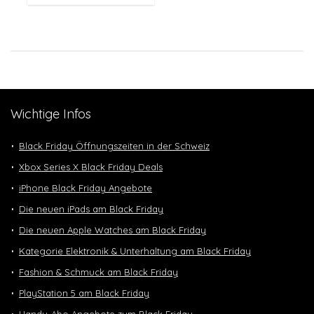
Wichtige Infos
Black Friday Öffnungszeiten in der Schweiz
Xbox Series X Black Friday Deals
iPhone Black Friday Angebote
Die neuen iPads am Black Friday
Die neuen Apple Watches am Black Friday
Kategorie Elektronik & Unterhaltung am Black Friday
Fashion & Schmuck am Black Friday
PlayStation 5 am Black Friday
Handy-Abo Angebote zum Black Friday