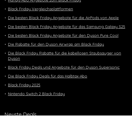
Black Friday Vergleichsplattformen
Die besten Black Friday Angebote für die AirPods von Apple
Die besten Black Friday Angebote für das Samsung Galaxy S25
Die besten Black Friday Angebote für den Dyson Pure Cool
Die Rabatte für den Dyson Airwrap am Black Friday
Die Black Friday Rabatte für die kabellosen Staubsauger von
Dyson
Black Friday Deals und Angebote für den Dyson Supersonic
Die Black Friday Deals für das Halbtax-Abo
Black Friday 2025
Nintendo Switch 2 Black Friday
Neuste Deals
10 GB in CH | 3 GB EU-Daten CHF 9.90