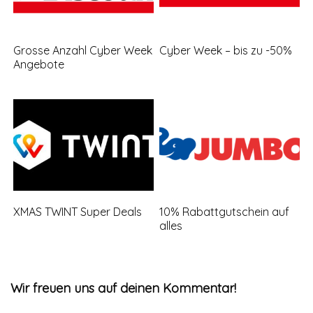
Grosse Anzahl Cyber Week
Cyber Week – bis zu -50%
Angebote
XMAS TWINT Super Deals
10% Rabattgutschein auf
alles
Wir freuen uns auf deinen Kommentar!