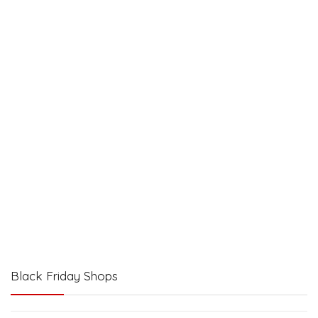
Black Friday Shops