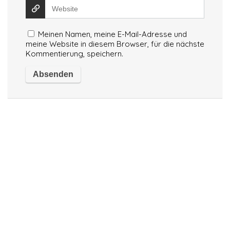
Meinen Namen, meine E-Mail-Adresse und
meine Website in diesem Browser, für die nächste
Kommentierung, speichern.