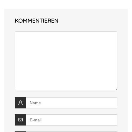
KOMMENTIEREN