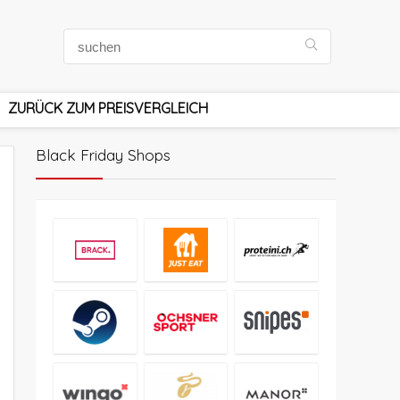
ZURÜCK ZUM PREISVERGLEICH
Black Friday Shops