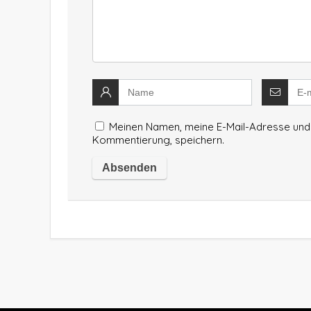
Meinen Namen, meine E-Mail-Adresse und 
Kommentierung, speichern.