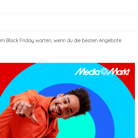
um Black Friday warten, wenn du die besten Angebote