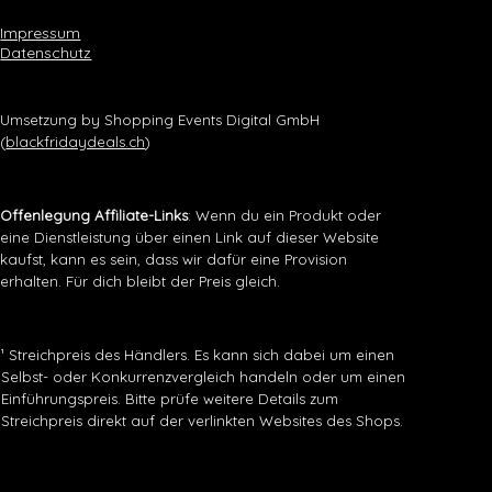
Impressum
Datenschutz
Umsetzung by Shopping Events Digital GmbH
(
blackfridaydeals.ch
)
Offenlegung Affiliate-Links
: Wenn du ein Produkt oder
eine Dienstleistung über einen Link auf dieser Website
kaufst, kann es sein, dass wir dafür eine Provision
erhalten. Für dich bleibt der Preis gleich.
¹ Streichpreis des Händlers. Es kann sich dabei um einen
Selbst- oder Konkurrenzvergleich handeln oder um einen
Einführungspreis. Bitte prüfe weitere Details zum
Streichpreis direkt auf der verlinkten Websites des Shops.