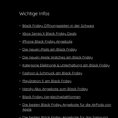
Wichtige Infos
Black Friday Öffnungszeiten in der Schweiz
Xbox Series X Black Friday Deals
iPhone Black Friday Angebote
Die neuen iPads am Black Friday
Die neuen Apple Watches am Black Friday
Kategorie Elektronik & Unterhaltung am Black Friday
Fashion & Schmuck am Black Friday
PlayStation 5 am Black Friday
Handy-Abo Angebote zum Black Friday
Black Friday Vergleichsplattformen
Die besten Black Friday Angebote für die AirPods von
Apple
Die besten Black Friday Angebote für das Samsung