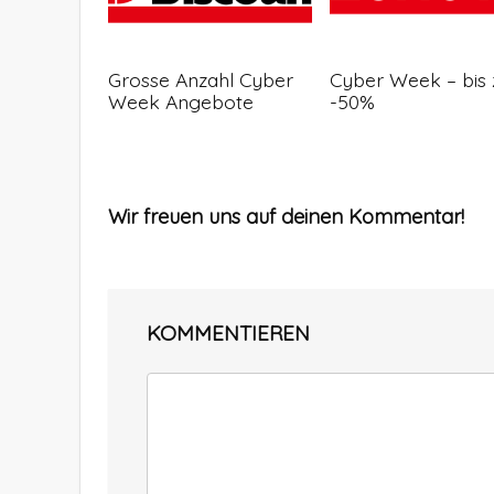
Grosse Anzahl Cyber
Cyber Week – bis 
Week Angebote
-50%
Wir freuen uns auf deinen Kommentar!
KOMMENTIEREN