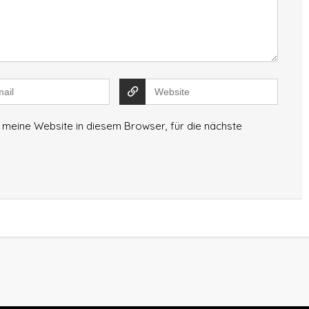
meine Website in diesem Browser, für die nächste