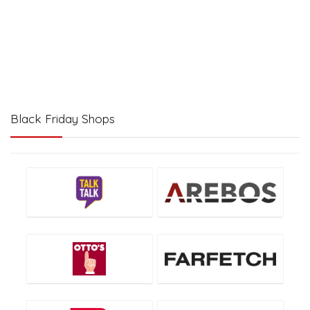
Black Friday Shops