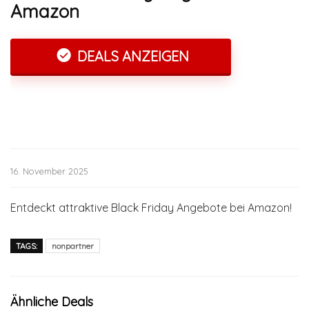
Amazon
DEALS ANZEIGEN
16. November 2025
Entdeckt attraktive Black Friday Angebote bei Amazon!
TAGS:
nonpartner
Ähnliche Deals