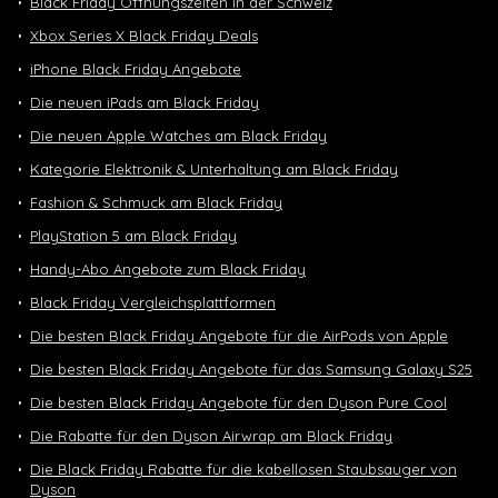
Black Friday Öffnungszeiten in der Schweiz
Xbox Series X Black Friday Deals
iPhone Black Friday Angebote
Die neuen iPads am Black Friday
Die neuen Apple Watches am Black Friday
Kategorie Elektronik & Unterhaltung am Black Friday
Fashion & Schmuck am Black Friday
PlayStation 5 am Black Friday
Handy-Abo Angebote zum Black Friday
Black Friday Vergleichsplattformen
Die besten Black Friday Angebote für die AirPods von Apple
Die besten Black Friday Angebote für das Samsung Galaxy S25
Die besten Black Friday Angebote für den Dyson Pure Cool
Die Rabatte für den Dyson Airwrap am Black Friday
Die Black Friday Rabatte für die kabellosen Staubsauger von
Dyson