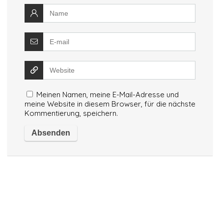
Meinen Namen, meine E-Mail-Adresse und
meine Website in diesem Browser, für die nächste
Kommentierung, speichern.