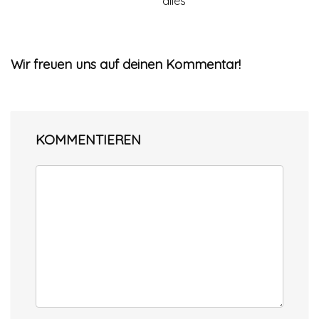
alles
Wir freuen uns auf deinen Kommentar!
KOMMENTIEREN