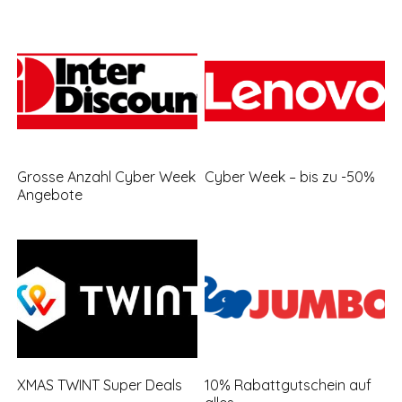
Grosse Anzahl Cyber Week
Cyber Week – bis zu -50%
Angebote
XMAS TWINT Super Deals
10% Rabattgutschein auf