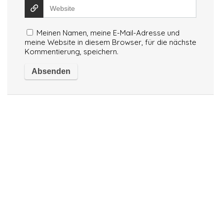
Meinen Namen, meine E-Mail-Adresse und
meine Website in diesem Browser, für die nächste
Kommentierung, speichern.