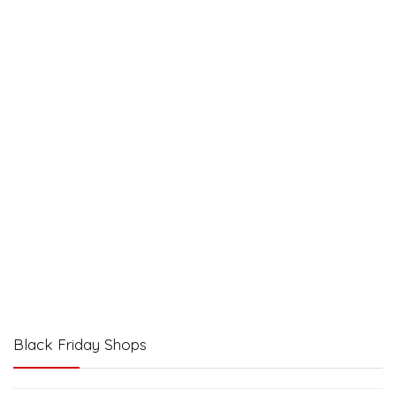
Black Friday Shops