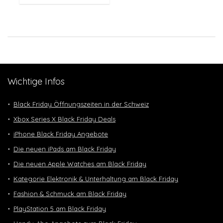
Wichtige Infos
Black Friday Öffnungszeiten in der Schweiz
Xbox Series X Black Friday Deals
iPhone Black Friday Angebote
Die neuen iPads am Black Friday
Die neuen Apple Watches am Black Friday
Kategorie Elektronik & Unterhaltung am Black Friday
Fashion & Schmuck am Black Friday
PlayStation 5 am Black Friday