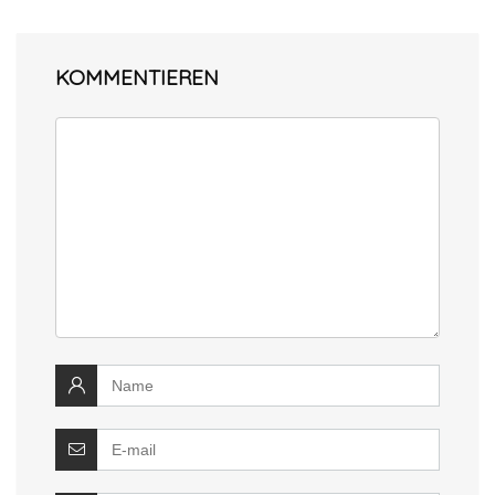
KOMMENTIEREN