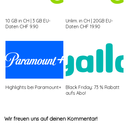
10 GB in CH | 3 GB EU-
Unlim. in CH | 20GB EU-
Daten CHF 9.90
Daten CHF 19.90
Highlights bei Paramount+
Black Friday: 73 % Rabatt
aufs Abo!
Wir freuen uns auf deinen Kommentar!