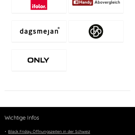
Wichtige Infos
Black Friday Öffnungszeiten in der Schweiz