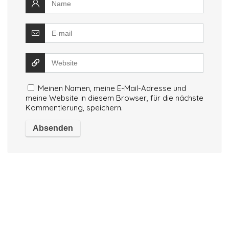
Meinen Namen, meine E-Mail-Adresse und
meine Website in diesem Browser, für die nächste
Kommentierung, speichern.