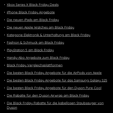
Xbox Series X Black Friday Deals
iPhone Black Friday Angebote
Die neuen iPads am Black Friday
Die neuen Apple Watches am Black Friday
Kategorie Elektronik & Unterhaltung am Black Friday
Fashion & Schmuck am Black Friday
PlayStation 5 am Black Friday
Handy-Abo Angebote zum Black Friday
Black Friday Vergleichsplattformen
Die besten Black Friday Angebote für die AirPods von Apple
Die besten Black Friday Angebote für das Samsung Galaxy S25
Die besten Black Friday Angebote für den Dyson Pure Cool
Die Rabatte für den Dyson Airwrap am Black Friday
Die Black Friday Rabatte für die kabellosen Staubsauger von
Dyson