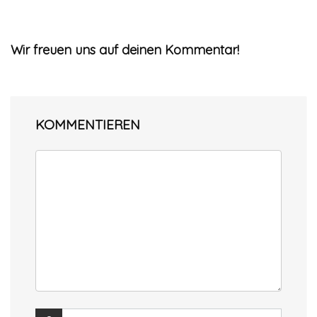
Wir freuen uns auf deinen Kommentar!
KOMMENTIEREN