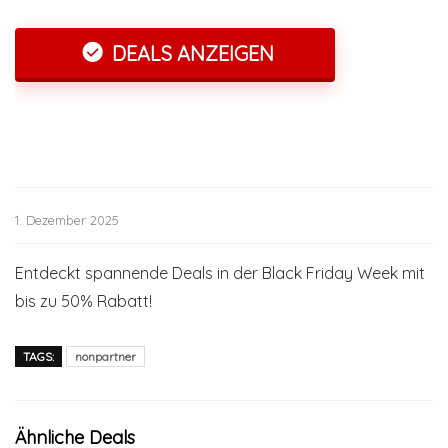
DEALS ANZEIGEN
1. Dezember 2025
Entdeckt spannende Deals in der Black Friday Week mit
bis zu 50% Rabatt!
TAGS:
nonpartner
Ähnliche Deals