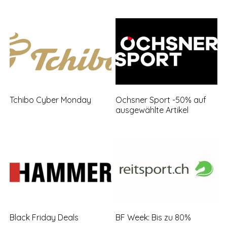
Tchibo Cyber Monday
Ochsner Sport -50% auf
ausgewählte Artikel
Black Friday Deals
BF Week: Bis zu 80%