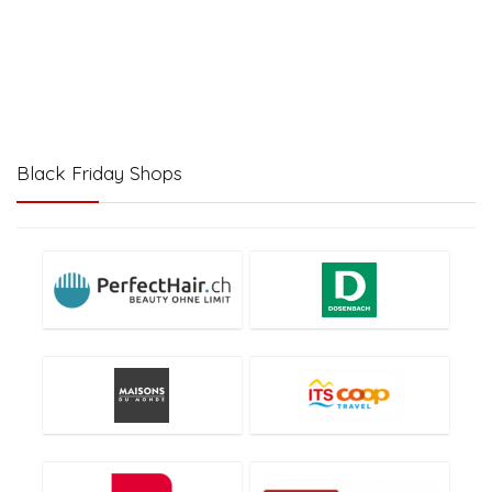
Black Friday Shops