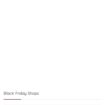
Black Friday Shops