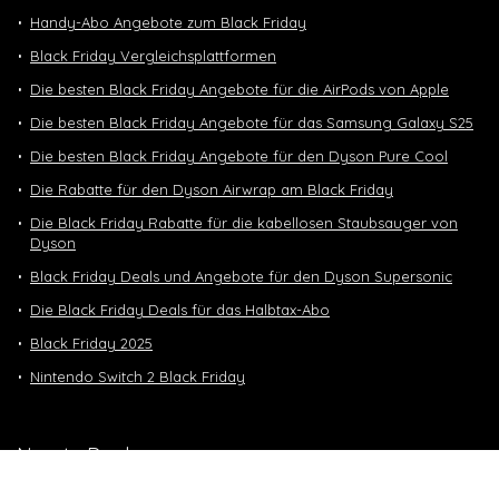
Handy-Abo Angebote zum Black Friday
Black Friday Vergleichsplattformen
Die besten Black Friday Angebote für die AirPods von Apple
Die besten Black Friday Angebote für das Samsung Galaxy S25
Die besten Black Friday Angebote für den Dyson Pure Cool
Die Rabatte für den Dyson Airwrap am Black Friday
Die Black Friday Rabatte für die kabellosen Staubsauger von
Dyson
Black Friday Deals und Angebote für den Dyson Supersonic
Die Black Friday Deals für das Halbtax-Abo
Black Friday 2025
Nintendo Switch 2 Black Friday
Neuste Deals