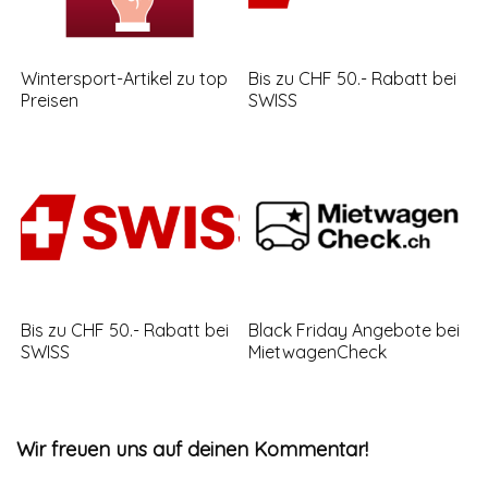
Wintersport-Artikel zu top
Bis zu CHF 50.- Rabatt bei
Preisen
SWISS
Bis zu CHF 50.- Rabatt bei
Black Friday Angebote bei
SWISS
MietwagenCheck
Wir freuen uns auf deinen Kommentar!