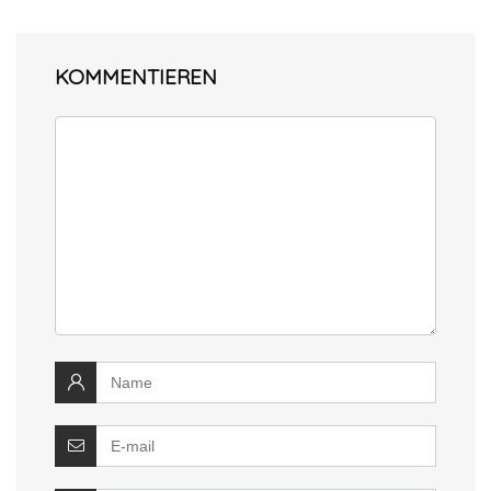
KOMMENTIEREN