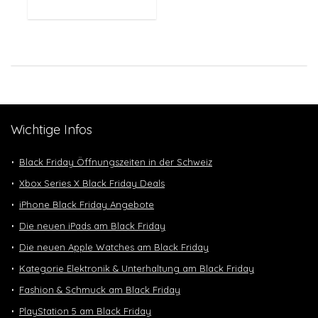
Wichtige Infos
Black Friday Öffnungszeiten in der Schweiz
Xbox Series X Black Friday Deals
iPhone Black Friday Angebote
Die neuen iPads am Black Friday
Die neuen Apple Watches am Black Friday
Kategorie Elektronik & Unterhaltung am Black Friday
Fashion & Schmuck am Black Friday
PlayStation 5 am Black Friday