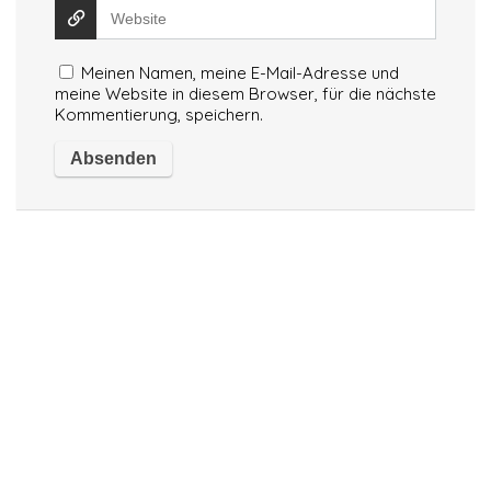
Meinen Namen, meine E-Mail-Adresse und
meine Website in diesem Browser, für die nächste
Kommentierung, speichern.