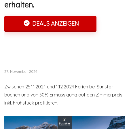
erhalten.
DEALS ANZEIGEN
27. November 2024
Zwischen 25.11.2024 und 1.12.2024 Ferien bei Sunstar
buchen und von 30% Ermässigung auf den Zimmerpreis
inkl. Frühstück profitieren.