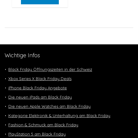
Wichtige Infos
Black Friday Öffnungszeiten in der Schweiz
Xbox Series X Black Friday Deals
iPhone Black Friday Angebote
Die neuen iPads am Black Friday
Die neuen Apple Watches am Black Friday
Kategorie Elektronik & Unterhaltung am Black Friday
Fashion & Schmuck am Black Friday
PlayStation 5 am Black Friday