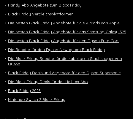
Handy-Abo Angebote zum Black Friday
Black Friday Vergleichsplattformen
Die besten Black Friday Angebote für die AirPods von Apple
Die besten Black Friday Angebote für das Samsung Galaxy S25
Die besten Black Friday Angebote für den Dyson Pure Cool
Die Rabatte für den Dyson Airwrap am Black Friday
Die Black Friday Rabatte für die kabellosen Staubsauger von
Dyson
Black Friday Deals und Angebote für den Dyson Supersonic
Die Black Friday Deals für das Halbtax-Abo
Black Friday 2025
Nintendo Switch 2 Black Friday
Neuste Deals