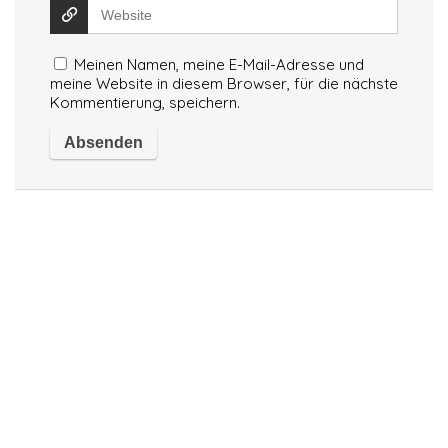
Meinen Namen, meine E-Mail-Adresse und
meine Website in diesem Browser, für die nächste
Kommentierung, speichern.