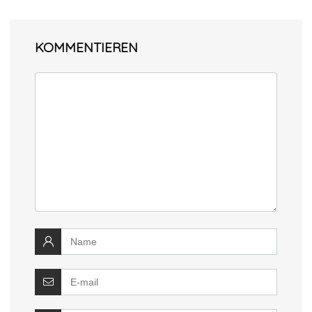
KOMMENTIEREN