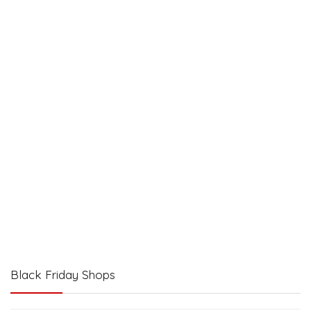
Black Friday Shops