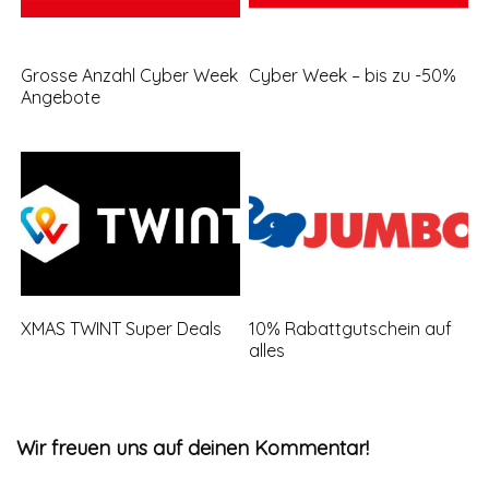
Grosse Anzahl Cyber Week
Cyber Week – bis zu -50%
Angebote
XMAS TWINT Super Deals
10% Rabattgutschein auf
alles
Wir freuen uns auf deinen Kommentar!