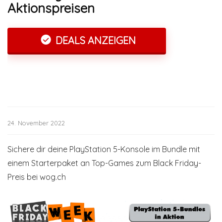
Aktionspreisen
DEALS ANZEIGEN
24. November 2022
Sichere dir deine PlayStation 5-Konsole im Bundle mit
einem Starterpaket an Top-Games zum Black Friday-
Preis bei wog.ch