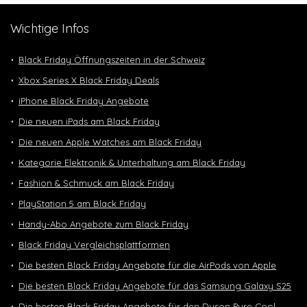
Wichtige Infos
Black Friday Öffnungszeiten in der Schweiz
Xbox Series X Black Friday Deals
iPhone Black Friday Angebote
Die neuen iPads am Black Friday
Die neuen Apple Watches am Black Friday
Kategorie Elektronik & Unterhaltung am Black Friday
Fashion & Schmuck am Black Friday
PlayStation 5 am Black Friday
Handy-Abo Angebote zum Black Friday
Black Friday Vergleichsplattformen
Die besten Black Friday Angebote für die AirPods von Apple
Die besten Black Friday Angebote für das Samsung Galaxy S25
Die besten Black Friday Angebote für den Dyson Pure Cool