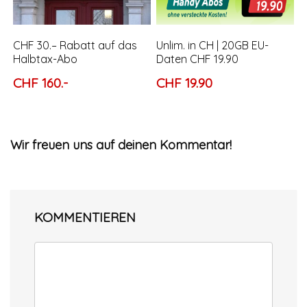
CHF 30.– Rabatt auf das
Unlim. in CH | 20GB EU-
Halbtax-Abo
Daten CHF 19.90
CHF 160.-
CHF 19.90
Wir freuen uns auf deinen Kommentar!
KOMMENTIEREN