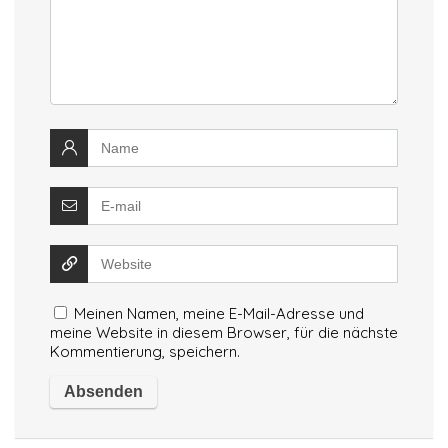
Meinen Namen, meine E-Mail-Adresse und
meine Website in diesem Browser, für die nächste
Kommentierung, speichern.