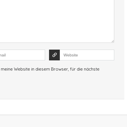
meine Website in diesem Browser, für die nächste