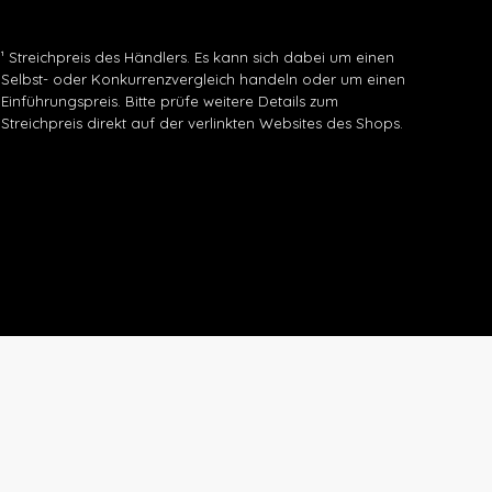
¹ Streichpreis des Händlers. Es kann sich dabei um einen
Selbst- oder Konkurrenzvergleich handeln oder um einen
Einführungspreis. Bitte prüfe weitere Details zum
Streichpreis direkt auf der verlinkten Websites des Shops.