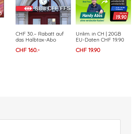
CHF 30.– Rabatt auf
Unlim. in CH | 20GB
das Halbtax-Abo
EU-Daten CHF 19.90
CHF 160.-
CHF 19.90