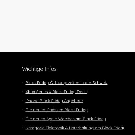
Wichtige Infos
Black Friday Öffnungszeiten in der Schweiz
Xbox Series X Black Friday Deals
iPhone Black Friday Angebote
Die neuen iPads am Black Friday
Die neuen Apple Watches am Black Friday
Kategorie Elektronik & Unterhaltung am Black Friday