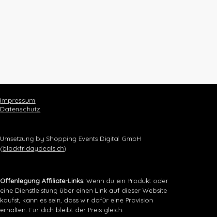
Impressum
Datenschutz
Umsetzung by Shopping Events Digital GmbH
(
blackfridaydeals.ch
)
Offenlegung Affiliate-Links
: Wenn du ein Produkt oder
eine Dienstleistung über einen Link auf dieser Website
kaufst, kann es sein, dass wir dafür eine Provision
erhalten. Für dich bleibt der Preis gleich.