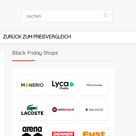
ZURÜCK ZUM PREISVERGLEICH
Black Friday Shops