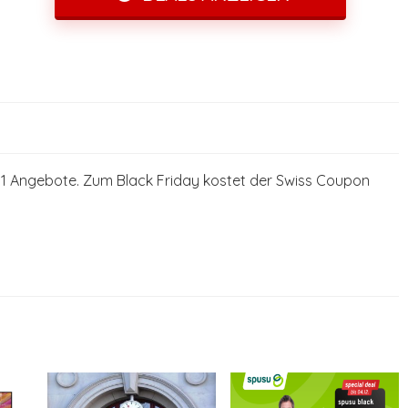
r 1 Angebote. Zum Black Friday kostet der Swiss Coupon