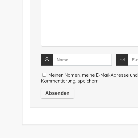
Meinen Namen, meine E-Mail-Adresse und 
Kommentierung, speichern.