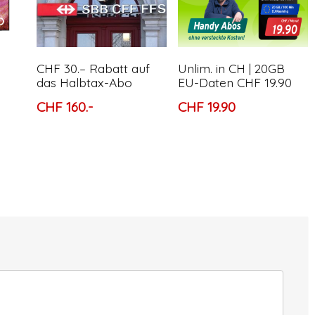
CHF 30.– Rabatt auf
Unlim. in CH | 20GB
das Halbtax-Abo
EU-Daten CHF 19.90
CHF 160.-
CHF 19.90