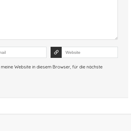
meine Website in diesem Browser, für die nächste