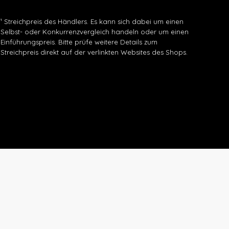
¹ Streichpreis des Händlers. Es kann sich dabei um einen
Selbst- oder Konkurrenzvergleich handeln oder um einen
Einführungspreis. Bitte prüfe weitere Details zum
Streichpreis direkt auf der verlinkten Websites des Shops.