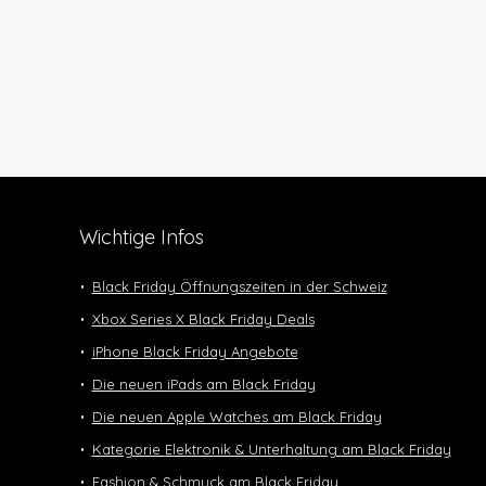
Wichtige Infos
Black Friday Öffnungszeiten in der Schweiz
Xbox Series X Black Friday Deals
iPhone Black Friday Angebote
Die neuen iPads am Black Friday
Die neuen Apple Watches am Black Friday
Kategorie Elektronik & Unterhaltung am Black Friday
Fashion & Schmuck am Black Friday