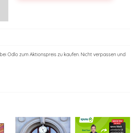
bei Odlo zum Aktionspreis zu kaufen. Nicht verpassen und