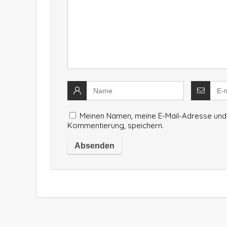
Meinen Namen, meine E-Mail-Adresse und 
Kommentierung, speichern.