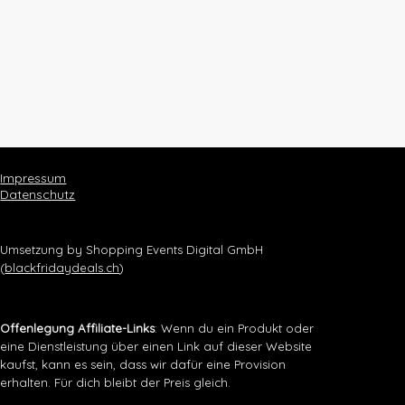
Impressum
Datenschutz
Umsetzung by Shopping Events Digital GmbH
(
blackfridaydeals.ch
)
Offenlegung Affiliate-Links
: Wenn du ein Produkt oder
eine Dienstleistung über einen Link auf dieser Website
kaufst, kann es sein, dass wir dafür eine Provision
erhalten. Für dich bleibt der Preis gleich.