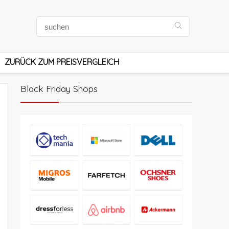
ZURÜCK ZUM PREISVERGLEICH
Black Friday Shops