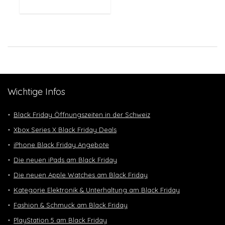
Wichtige Infos
Black Friday Öffnungszeiten in der Schweiz
Xbox Series X Black Friday Deals
iPhone Black Friday Angebote
Die neuen iPads am Black Friday
Die neuen Apple Watches am Black Friday
Kategorie Elektronik & Unterhaltung am Black Friday
Fashion & Schmuck am Black Friday
PlayStation 5 am Black Friday