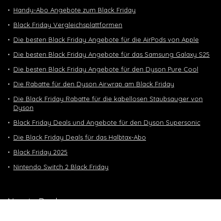
Handy-Abo Angebote zum Black Friday
Black Friday Vergleichsplattformen
Die besten Black Friday Angebote für die AirPods von Apple
Die besten Black Friday Angebote für das Samsung Galaxy S25
Die besten Black Friday Angebote für den Dyson Pure Cool
Die Rabatte für den Dyson Airwrap am Black Friday
Die Black Friday Rabatte für die kabellosen Staubsauger von
Dyson
Black Friday Deals und Angebote für den Dyson Supersonic
Die Black Friday Deals für das Halbtax-Abo
Black Friday 2025
Nintendo Switch 2 Black Friday
Neuste Deals