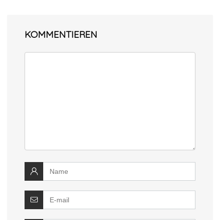
KOMMENTIEREN