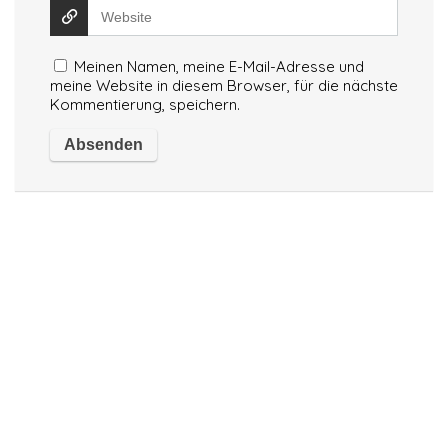
Meinen Namen, meine E-Mail-Adresse und
meine Website in diesem Browser, für die nächste
Kommentierung, speichern.