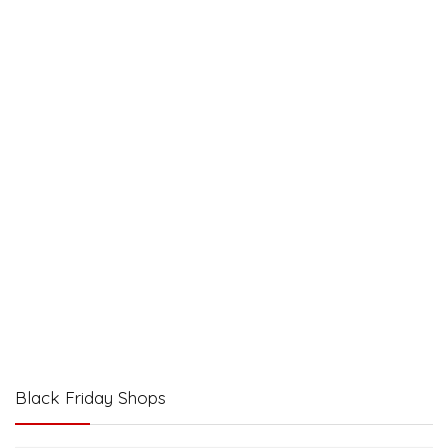
Black Friday Shops