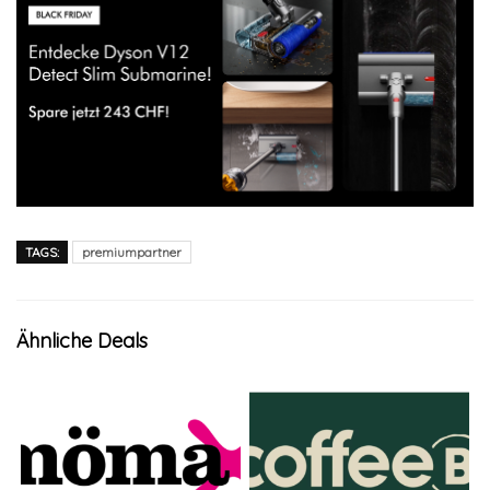
TAGS:
premiumpartner
Ähnliche Deals