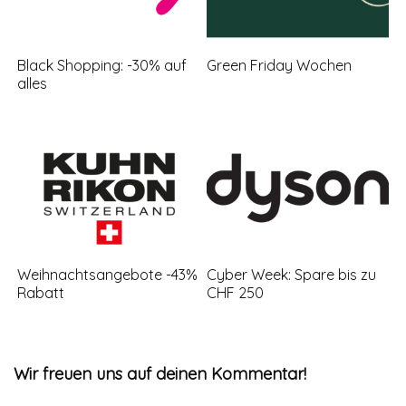
Black Shopping: -30% auf
Green Friday Wochen
alles
Weihnachtsangebote -43%
Cyber Week: Spare bis zu
Rabatt
CHF 250
Wir freuen uns auf deinen Kommentar!