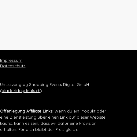
Impressum
Datenschutz
Umsetzung by Shopping Events Digital GmbH
(
blackfridaydeals.ch
)
Offenlegung Affiliate-Links
: Wenn du ein Produkt oder
eine Dienstleistung über einen Link auf dieser Website
kaufst, kann es sein, dass wir dafür eine Provision
erhalten. Für dich bleibt der Preis gleich.