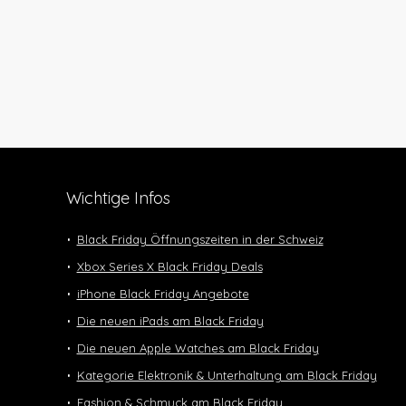
Wichtige Infos
Black Friday Öffnungszeiten in der Schweiz
Xbox Series X Black Friday Deals
iPhone Black Friday Angebote
Die neuen iPads am Black Friday
Die neuen Apple Watches am Black Friday
Kategorie Elektronik & Unterhaltung am Black Friday
Fashion & Schmuck am Black Friday