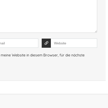
meine Website in diesem Browser, für die nächste