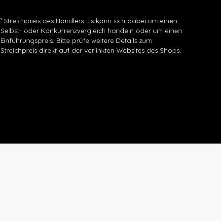
¹ Streichpreis des Händlers. Es kann sich dabei um einen
Selbst- oder Konkurrenzvergleich handeln oder um einen
Einführungspreis. Bitte prüfe weitere Details zum
Streichpreis direkt auf der verlinkten Websites des Shops.