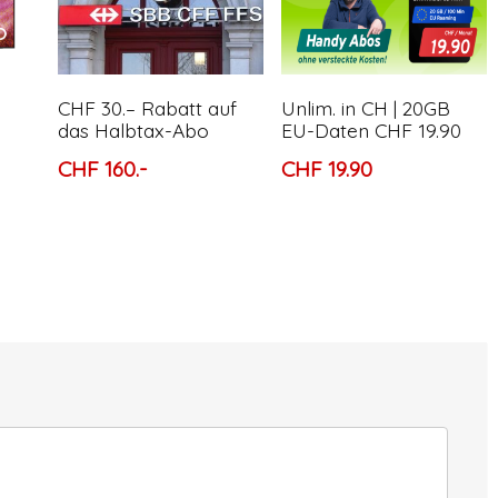
CHF 30.– Rabatt auf
Unlim. in CH | 20GB
das Halbtax-Abo
EU-Daten CHF 19.90
CHF 160.-
CHF 19.90