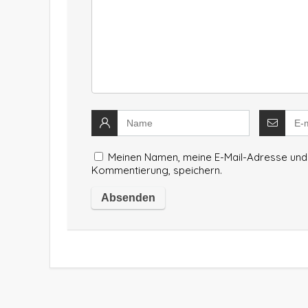
Meinen Namen, meine E-Mail-Adresse und 
Kommentierung, speichern.