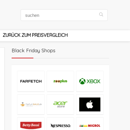
ZURÜCK ZUM PREISVERGLEICH
Black Friday Shops