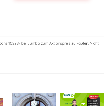
ons 10298» bei Jumbo zum Aktionspreis zu kaufen. Nicht