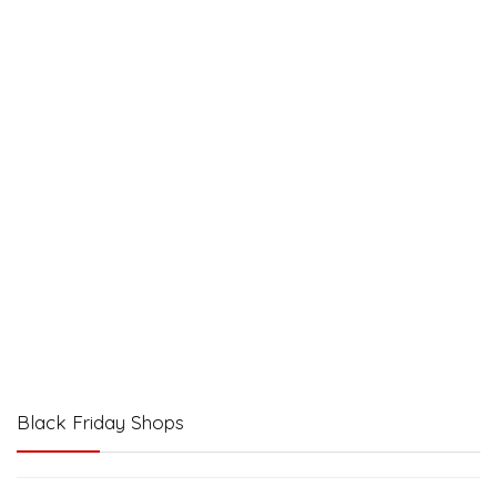
Black Friday Shops