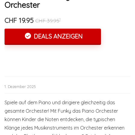
Orchester
CHF 19.95
CHF 39.95¹
DEALS ANZEIGEN
1. Dezember 2025
Spiele auf dem Piano und dirigiere gleichzeitig das
gesamte Orchester! Mit Funky das Piano Orchester
können Kinder die Noten entdecken, die typischen
Klänge jedes Musikinstruments im Orchester erkennen