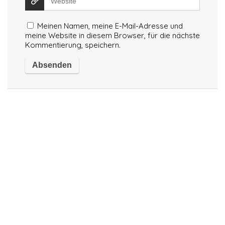
Meinen Namen, meine E-Mail-Adresse und
meine Website in diesem Browser, für die nächste
Kommentierung, speichern.