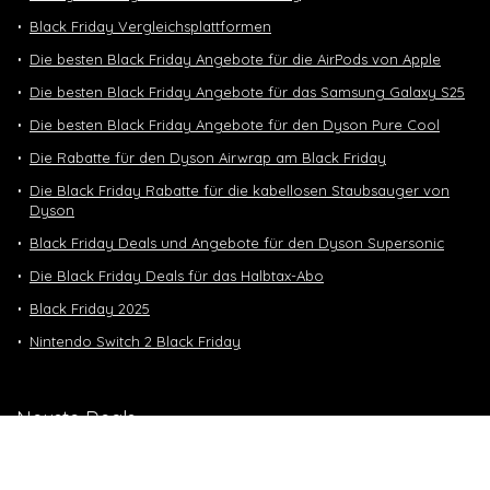
Black Friday Vergleichsplattformen
Die besten Black Friday Angebote für die AirPods von Apple
Die besten Black Friday Angebote für das Samsung Galaxy S25
Die besten Black Friday Angebote für den Dyson Pure Cool
Die Rabatte für den Dyson Airwrap am Black Friday
Die Black Friday Rabatte für die kabellosen Staubsauger von
Dyson
Black Friday Deals und Angebote für den Dyson Supersonic
Die Black Friday Deals für das Halbtax-Abo
Black Friday 2025
Nintendo Switch 2 Black Friday
Neuste Deals
10 GB in CH | 3 GB EU-Daten CHF 9.90