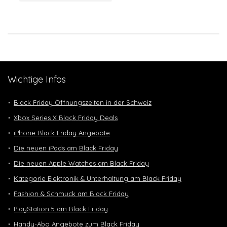
Wichtige Infos
Black Friday Öffnungszeiten in der Schweiz
Xbox Series X Black Friday Deals
iPhone Black Friday Angebote
Die neuen iPads am Black Friday
Die neuen Apple Watches am Black Friday
Kategorie Elektronik & Unterhaltung am Black Friday
Fashion & Schmuck am Black Friday
PlayStation 5 am Black Friday
Handy-Abo Angebote zum Black Friday