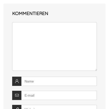
KOMMENTIEREN