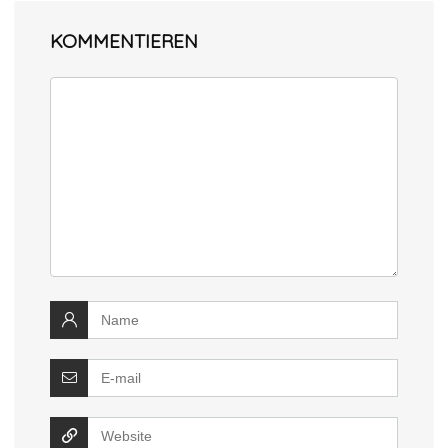
KOMMENTIEREN