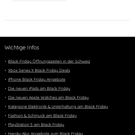
Wichtige Infos
Black Friday Öffnungszeiten in der Schweiz
Xbox Series X Black Friday Deals
iPhone Black Friday Angebote
Die neuen iPads am Black Friday
Die neuen Apple Watches am Black Friday
Kategorie Elektronik & Unterhaltung am Black Friday
Fashion & Schmuck am Black Friday
PlayStation 5 am Black Friday
Handy-Abo Angebote zum Black Friday