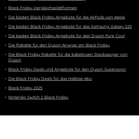
Black Friday Vergleichsplattformen
Die besten Black Friday Angebote für die AirPods von Apple
Die besten Black Friday Angebote für das Samsung Galaxy S25
Die besten Black Friday Angebote für den Dyson Pure Cool
Die Rabatte für den Dyson Airwrap am Black Friday
Die Black Friday Rabatte für die kabellosen Staubsauger von
Dyson
Black Friday Deals und Angebote für den Dyson Supersonic
Die Black Friday Deals für das Halbtax-Abo
Black Friday 2025
Nintendo Switch 2 Black Friday
Neuste Deals
10 GB in CH | 3 GB EU-Daten CHF 9.90