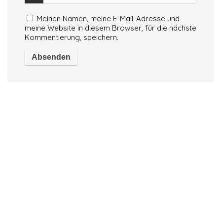
Meinen Namen, meine E-Mail-Adresse und
meine Website in diesem Browser, für die nächste
Kommentierung, speichern.