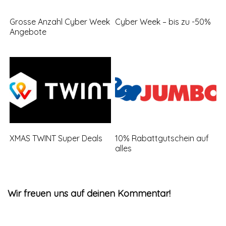
Grosse Anzahl Cyber Week
Cyber Week – bis zu -50%
Angebote
XMAS TWINT Super Deals
10% Rabattgutschein auf
alles
Wir freuen uns auf deinen Kommentar!