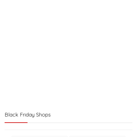
Black Friday Shops