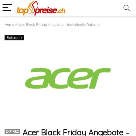
Home
»
Acer Black Friday Angebote – Individuelle Rabatte
Elektronik
Acer Black Friday Angebote –
EXPIRED