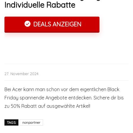
Individuelle Rabatte
DEALS ANZEIGEN
27. November 2024
Bei Acer kann man schon vor dem eigentlichen Black
Friday spannende Angebote entdecken. Sichere dir bis
zu 50% Rabatt auf ausgewählte Artikel!
TAGS:
nonpartner