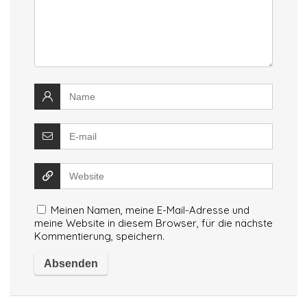
Meinen Namen, meine E-Mail-Adresse und
meine Website in diesem Browser, für die nächste
Kommentierung, speichern.