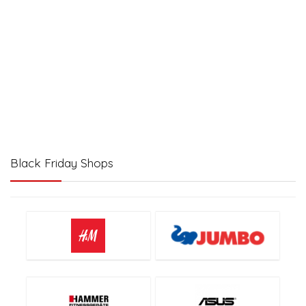
Black Friday Shops