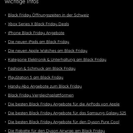
Wichtige Infos
Black Friday Öffnungszeiten in der Schweiz
Xbox Series X Black Friday Deals
iPhone Black Friday Angebote
Die neuen iPads am Black Friday
Die neuen Apple Watches am Black Friday
Kategorie Elektronik & Unterhaltung am Black Friday
Fashion & Schmuck am Black Friday
PlayStation 5 am Black Friday
Handy-Abo Angebote zum Black Friday
Black Friday Vergleichsplattformen
Die besten Black Friday Angebote für die AirPods von Apple
Die besten Black Friday Angebote für das Samsung Galaxy S25
Die besten Black Friday Angebote für den Dyson Pure Cool
Die Rabatte für den Dyson Airwrap am Black Friday