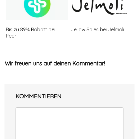
Bis zu 89% Rabatt bei
Jellow Sales bei Jelmoli
Pearl!
Wir freuen uns auf deinen Kommentar!
KOMMENTIEREN