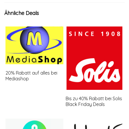
Ähnliche Deals
20% Rabatt auf alles bei
Mediashop
Bis zu 40% Rabatt bei Solis
Black Friday Deals