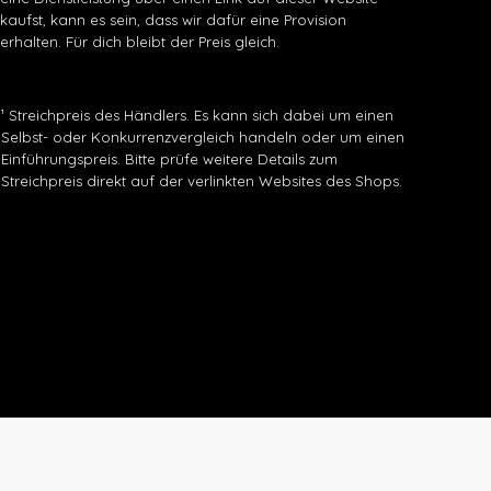
kaufst, kann es sein, dass wir dafür eine Provision
erhalten. Für dich bleibt der Preis gleich.
¹ Streichpreis des Händlers. Es kann sich dabei um einen
Selbst- oder Konkurrenzvergleich handeln oder um einen
Einführungspreis. Bitte prüfe weitere Details zum
Streichpreis direkt auf der verlinkten Websites des Shops.