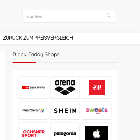
ZURÜCK ZUM PREISVERGLEICH
Black Friday Shops