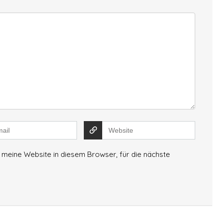
meine Website in diesem Browser, für die nächste