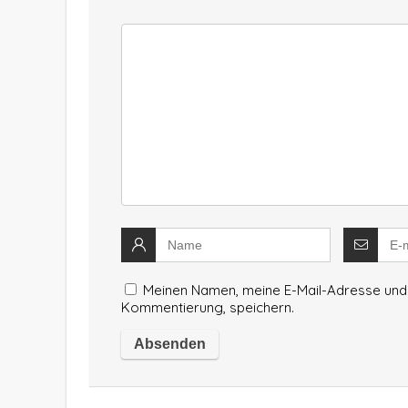
Meinen Namen, meine E-Mail-Adresse und 
Kommentierung, speichern.