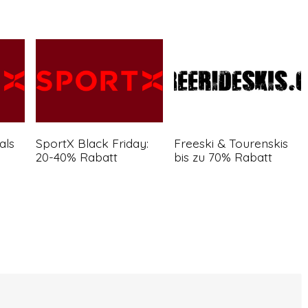
als
SportX Black Friday:
Freeski & Tourenskis
20-40% Rabatt
bis zu 70% Rabatt