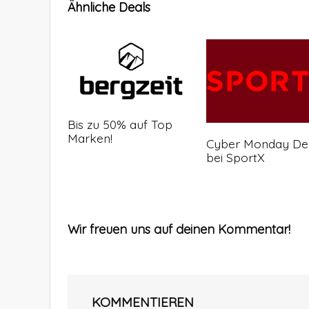
Ähnliche Deals
Bis zu 50% auf Top
Marken!
Cyber Monday De
bei SportX
Wir freuen uns auf deinen Kommentar!
KOMMENTIEREN