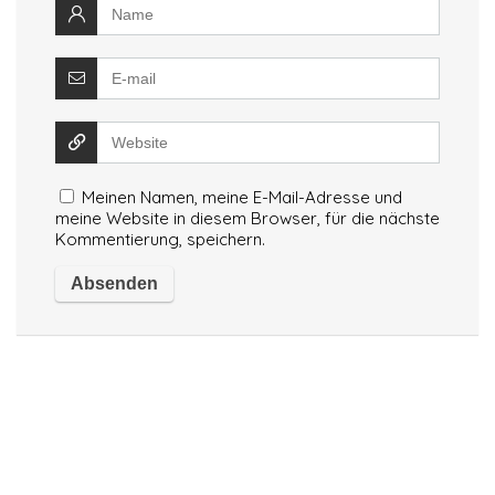
Meinen Namen, meine E-Mail-Adresse und
meine Website in diesem Browser, für die nächste
Kommentierung, speichern.