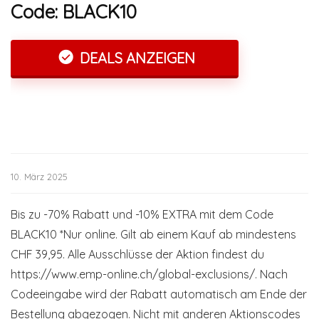
Code: BLACK10
DEALS ANZEIGEN
10. März 2025
Bis zu -70% Rabatt und -10% EXTRA mit dem Code
BLACK10 *Nur online. Gilt ab einem Kauf ab mindestens
CHF 39,95. Alle Ausschlüsse der Aktion findest du
https://www.emp-online.ch/global-exclusions/. Nach
Codeeingabe wird der Rabatt automatisch am Ende der
Bestellung abgezogen. Nicht mit anderen Aktionscodes