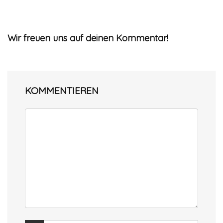
Wir freuen uns auf deinen Kommentar!
KOMMENTIEREN