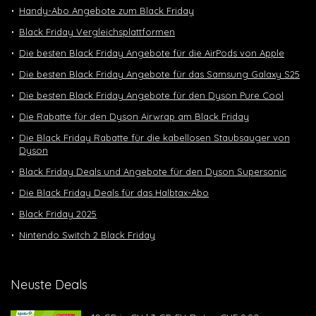
Handy-Abo Angebote zum Black Friday
Black Friday Vergleichsplattformen
Die besten Black Friday Angebote für die AirPods von Apple
Die besten Black Friday Angebote für das Samsung Galaxy S25
Die besten Black Friday Angebote für den Dyson Pure Cool
Die Rabatte für den Dyson Airwrap am Black Friday
Die Black Friday Rabatte für die kabellosen Staubsauger von
Dyson
Black Friday Deals und Angebote für den Dyson Supersonic
Die Black Friday Deals für das Halbtax-Abo
Black Friday 2025
Nintendo Switch 2 Black Friday
Neuste Deals