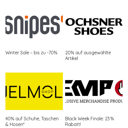
Winter Sale – bis zu -70%
20% auf ausgewählte
Artikel
40% auf Schuhe, Taschen
Black Week Finale: 23 %
& Hosen*
Rabatt!