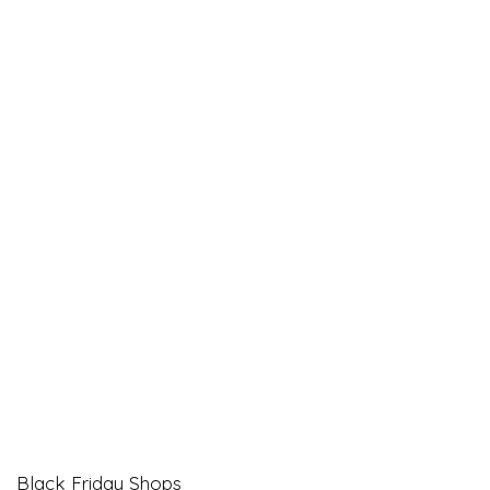
Black Friday Shops