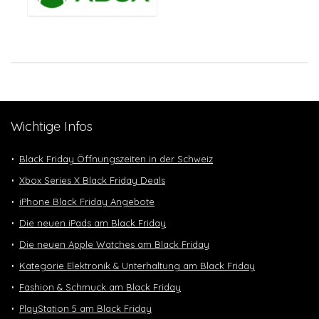
Wichtige Infos
Black Friday Öffnungszeiten in der Schweiz
Xbox Series X Black Friday Deals
iPhone Black Friday Angebote
Die neuen iPads am Black Friday
Die neuen Apple Watches am Black Friday
Kategorie Elektronik & Unterhaltung am Black Friday
Fashion & Schmuck am Black Friday
PlayStation 5 am Black Friday