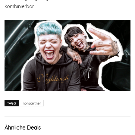
kombinierbar.
TAGS:
nonpartner
Ähnliche Deals