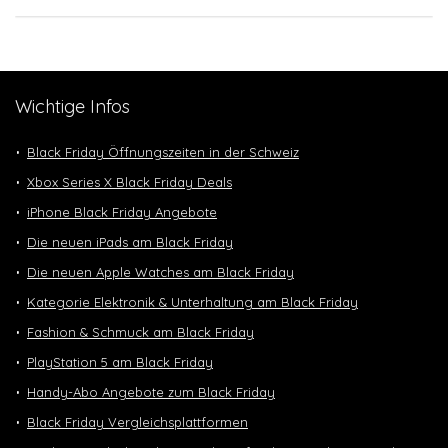
Wichtige Infos
Black Friday Öffnungszeiten in der Schweiz
Xbox Series X Black Friday Deals
iPhone Black Friday Angebote
Die neuen iPads am Black Friday
Die neuen Apple Watches am Black Friday
Kategorie Elektronik & Unterhaltung am Black Friday
Fashion & Schmuck am Black Friday
PlayStation 5 am Black Friday
Handy-Abo Angebote zum Black Friday
Black Friday Vergleichsplattformen