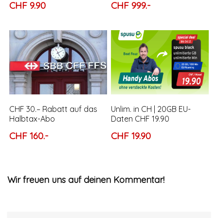
CHF 9.90
CHF 999.-
CHF 30.– Rabatt auf das
Unlim. in CH | 20GB EU-
Halbtax-Abo
Daten CHF 19.90
CHF 160.-
CHF 19.90
Wir freuen uns auf deinen Kommentar!