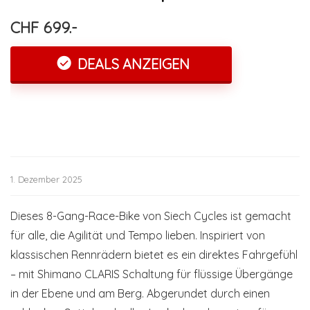
CHF 699.-
DEALS ANZEIGEN
1. Dezember 2025
Dieses 8-Gang-Race-Bike von Siech Cycles ist gemacht
für alle, die Agilität und Tempo lieben. Inspiriert von
klassischen Rennrädern bietet es ein direktes Fahrgefühl
– mit Shimano CLARIS Schaltung für flüssige Übergänge
in der Ebene und am Berg. Abgerundet durch einen