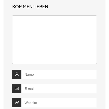
KOMMENTIEREN