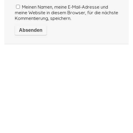
Meinen Namen, meine E-Mail-Adresse und
meine Website in diesem Browser, für die nächste
Kommentierung, speichern.