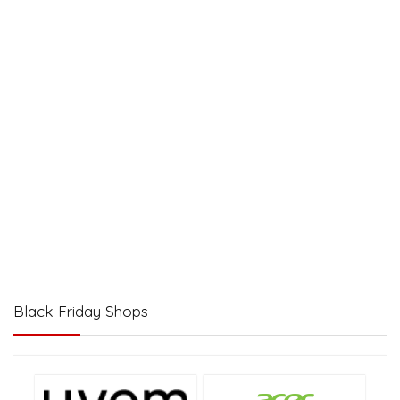
Black Friday Shops