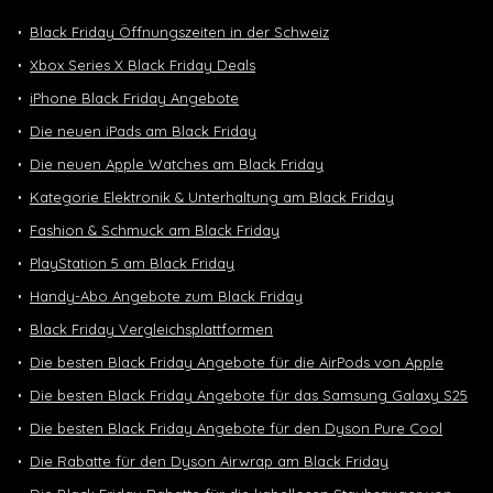
Black Friday Öffnungszeiten in der Schweiz
Xbox Series X Black Friday Deals
iPhone Black Friday Angebote
Die neuen iPads am Black Friday
Die neuen Apple Watches am Black Friday
Kategorie Elektronik & Unterhaltung am Black Friday
Fashion & Schmuck am Black Friday
PlayStation 5 am Black Friday
Handy-Abo Angebote zum Black Friday
Black Friday Vergleichsplattformen
Die besten Black Friday Angebote für die AirPods von Apple
Die besten Black Friday Angebote für das Samsung Galaxy S25
Die besten Black Friday Angebote für den Dyson Pure Cool
Die Rabatte für den Dyson Airwrap am Black Friday