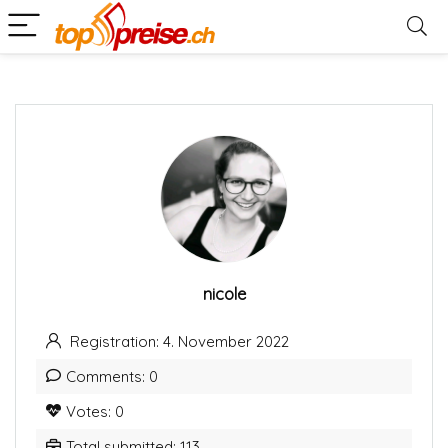
nicole
Registration: 4. November 2022
Comments: 0
Votes: 0
Total submitted: 113