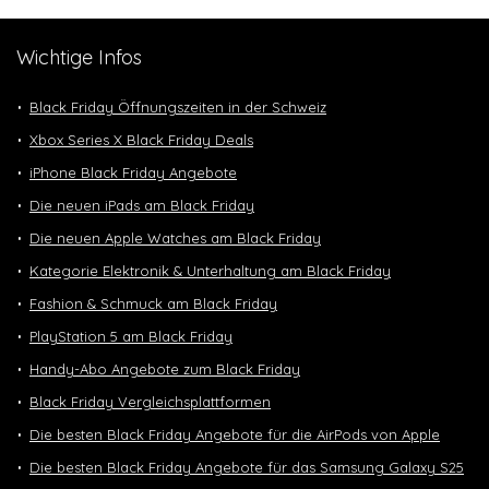
Wichtige Infos
Black Friday Öffnungszeiten in der Schweiz
Xbox Series X Black Friday Deals
iPhone Black Friday Angebote
Die neuen iPads am Black Friday
Die neuen Apple Watches am Black Friday
Kategorie Elektronik & Unterhaltung am Black Friday
Fashion & Schmuck am Black Friday
PlayStation 5 am Black Friday
Handy-Abo Angebote zum Black Friday
Black Friday Vergleichsplattformen
Die besten Black Friday Angebote für die AirPods von Apple
Die besten Black Friday Angebote für das Samsung Galaxy S25