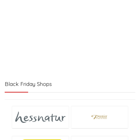
Black Friday Shops