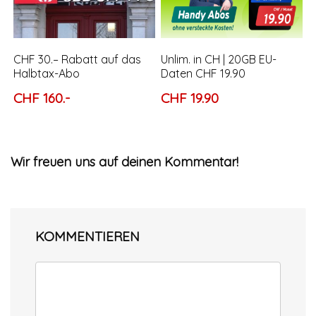
CHF 30.– Rabatt auf das
Unlim. in CH | 20GB EU-
Halbtax-Abo
Daten CHF 19.90
CHF 160.-
CHF 19.90
Wir freuen uns auf deinen Kommentar!
KOMMENTIEREN