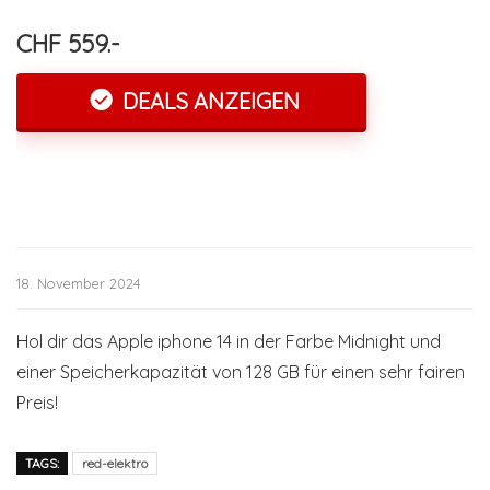
CHF 559.-
DEALS ANZEIGEN
18. November 2024
Hol dir das Apple iphone 14 in der Farbe Midnight und
einer Speicherkapazität von 128 GB für einen sehr fairen
Preis!
TAGS:
red-elektro