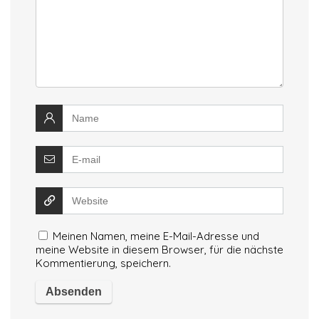
Meinen Namen, meine E-Mail-Adresse und
meine Website in diesem Browser, für die nächste
Kommentierung, speichern.