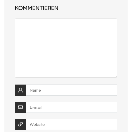
KOMMENTIEREN