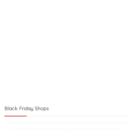
Black Friday Shops