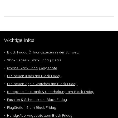
Wichtige Infos
Black Friday Öffnungszeiten in der Schweiz
Xbox Series X Black Friday Deals
iPhone Black Friday Angebote
Die neuen iPads am Black Friday
Die neuen Apple Watches am Black Friday
Kategorie Elektronik & Unterhaltung am Black Friday
Fashion & Schmuck am Black Friday
PlayStation 5 am Black Friday
Handy-Abo Angebote zum Black Friday