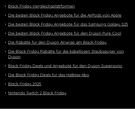
Black Friday Vergleichsplattformen
Die besten Black Friday Angebote für die AirPods von Apple
Die besten Black Friday Angebote für das Samsung Galaxy S25
Die besten Black Friday Angebote für den Dyson Pure Cool
Die Rabatte für den Dyson Airwrap am Black Friday
Die Black Friday Rabatte für die kabellosen Staubsauger von
Dyson
Black Friday Deals und Angebote für den Dyson Supersonic
Die Black Friday Deals für das Halbtax-Abo
Black Friday 2025
Nintendo Switch 2 Black Friday
Neuste Deals
10 GB in CH | 3 GB EU-Daten CHF 9.90