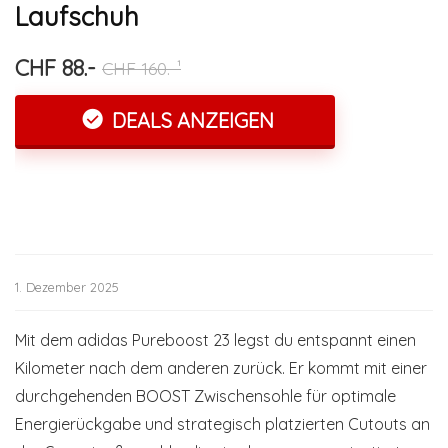
Laufschuh
CHF 88.-
CHF 160.-¹
DEALS ANZEIGEN
1. Dezember 2025
Mit dem adidas Pureboost 23 legst du entspannt einen
Kilometer nach dem anderen zurück. Er kommt mit einer
durchgehenden BOOST Zwischensohle für optimale
Energierückgabe und strategisch platzierten Cutouts an