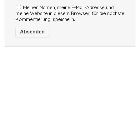
Meinen Namen, meine E-Mail-Adresse und
meine Website in diesem Browser, für die nächste
Kommentierung, speichern.