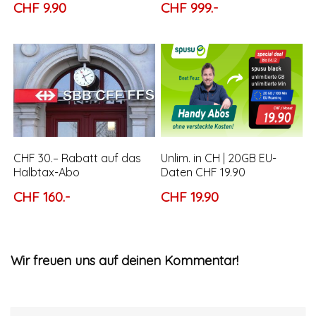
CHF 9.90
CHF 999.-
CHF 30.– Rabatt auf das
Unlim. in CH | 20GB EU-
Halbtax-Abo
Daten CHF 19.90
CHF 160.-
CHF 19.90
Wir freuen uns auf deinen Kommentar!