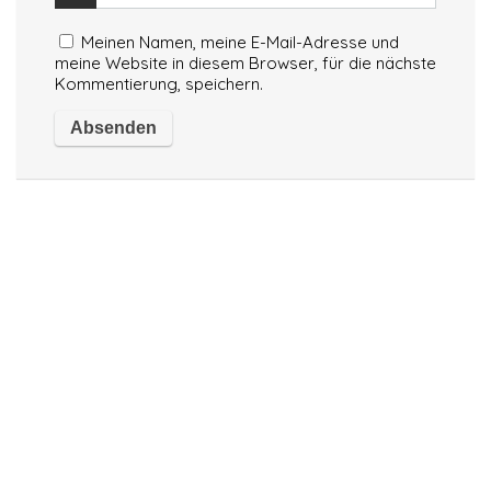
Meinen Namen, meine E-Mail-Adresse und
meine Website in diesem Browser, für die nächste
Kommentierung, speichern.