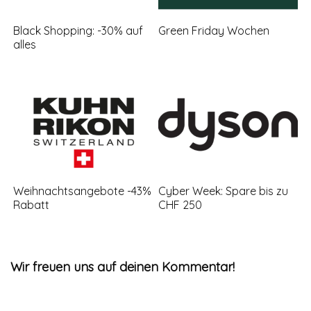
Black Shopping: -30% auf
Green Friday Wochen
alles
Weihnachtsangebote -43%
Cyber Week: Spare bis zu
Rabatt
CHF 250
Wir freuen uns auf deinen Kommentar!