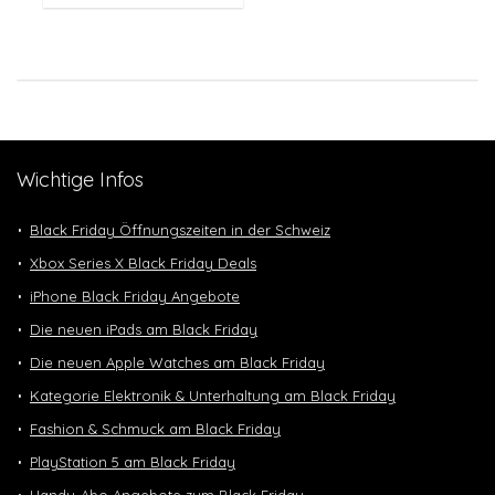
Wichtige Infos
Black Friday Öffnungszeiten in der Schweiz
Xbox Series X Black Friday Deals
iPhone Black Friday Angebote
Die neuen iPads am Black Friday
Die neuen Apple Watches am Black Friday
Kategorie Elektronik & Unterhaltung am Black Friday
Fashion & Schmuck am Black Friday
PlayStation 5 am Black Friday