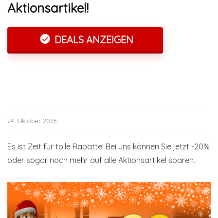
Aktionsartikel!
DEALS ANZEIGEN
24. Oktober 2025
Es ist Zeit für tolle Rabatte! Bei uns können Sie jetzt -20%
oder sogar noch mehr auf alle Aktionsartikel sparen.