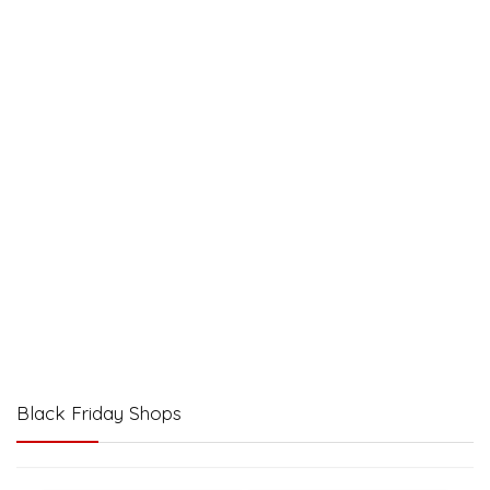
Black Friday Shops