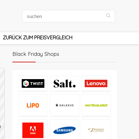
ZURÜCK ZUM PREISVERGLEICH
Black Friday Shops