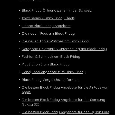
Black Friday Öffnungszeiten in der Schweiz
Xbox Series X Black Friday Deals
iPhone Black Friday Angebote
Die neuen iPads am Black Friday
Die neuen Apple Watches am Black Friday
Kategorie Elektronik & Unterhaltung am Black Friday
Fashion & Schmuck am Black Friday
PlayStation 5 am Black Friday
Handy-Abo Angebote zum Black Friday
Black Friday Vergleichsplattformen
Die besten Black Friday Angebote für die AirPods von
Apple
Die besten Black Friday Angebote für das Samsung
Galaxy S25
Die besten Black Friday Angebote für den Dyson Pure