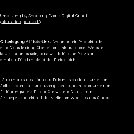
Umsetzung by Shopping Events Digital GmbH
(
blackfridaydeals.ch
)
Offenlegung Affiliate-Links
: Wenn du ein Produkt oder
eine Dienstleistung über einen Link auf dieser Website
kaufst, kann es sein, dass wir dafür eine Provision
erhalten. Für dich bleibt der Preis gleich.
¹ Streichpreis des Händlers. Es kann sich dabei um einen
Selbst- oder Konkurrenzvergleich handeln oder um einen
Einführungspreis. Bitte prüfe weitere Details zum
Streichpreis direkt auf der verlinkten Websites des Shops.