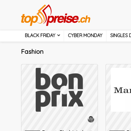
BLACK FRIDAY
CYBER MONDAY
SINGLES 
Fashion