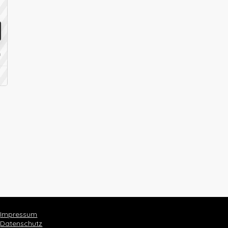
n
Impressum
Datenschutz